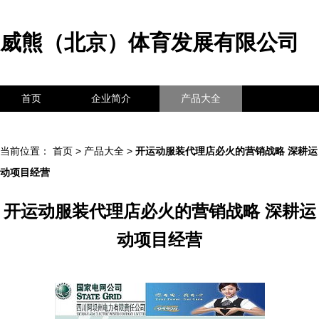
威熊（北京）体育发展有限公司
首页
企业简介
产品大全
联系我们
企业信息
访客留言
当前位置：
首页
>
产品大全
>
开运动服装代理店必火的营销战略 深耕运
动项目经营
开运动服装代理店必火的营销战略 深耕运
动项目经营