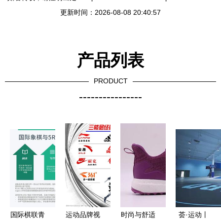
更新时间：2026-08-08 20:40:57
产品列表
PRODUCT
----------------
国际棋联青
运动品牌视
时尚与舒适
荟·运动丨