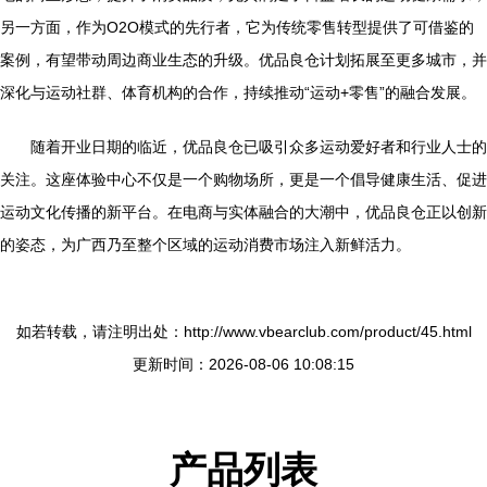
另一方面，作为O2O模式的先行者，它为传统零售转型提供了可借鉴的
案例，有望带动周边商业生态的升级。优品良仓计划拓展至更多城市，并
深化与运动社群、体育机构的合作，持续推动“运动+零售”的融合发展。
随着开业日期的临近，优品良仓已吸引众多运动爱好者和行业人士的
关注。这座体验中心不仅是一个购物场所，更是一个倡导健康生活、促进
运动文化传播的新平台。在电商与实体融合的大潮中，优品良仓正以创新
的姿态，为广西乃至整个区域的运动消费市场注入新鲜活力。
如若转载，请注明出处：http://www.vbearclub.com/product/45.html
更新时间：2026-08-06 10:08:15
产品列表