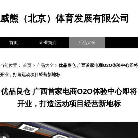
威熊（北京）体育发展有限公司
首页
企业简介
产品大全
联系我们
企业信息
访客留言
当前位置：
首页
>
产品大全
>
优品良仓 广西首家电商O2O体验中心即将
开业，打造运动项目经营新地标
优品良仓 广西首家电商O2O体验中心即将
开业，打造运动项目经营新地标